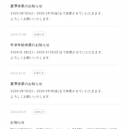
夏季休業のお知らせ
2025.08.12(火)～2025.08.15(金)まで休業させていただきます。
よろしくお願いいたします。
お知らせ
2024.12.09
年末年始休業のお知らせ
2024.12.28(土)～2025.01.05(日)まで休業させていただきます。
よろしくお願いいたします。
お知らせ
2024.07.31
夏季休業のお知らせ
2024.08.13(火)～2024.08.16(金)まで休業させていただきます。
よろしくお願いいたします。
お知らせ
2024.05.31
お知らせ