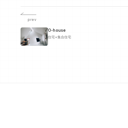
prev
O-house
住宅+集合住宅